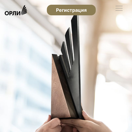
Регистрация