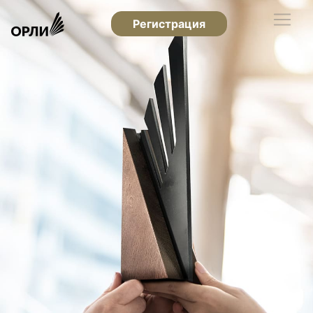
Регистрация