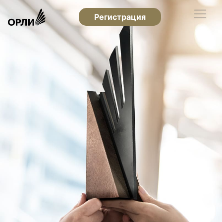
Регистрация