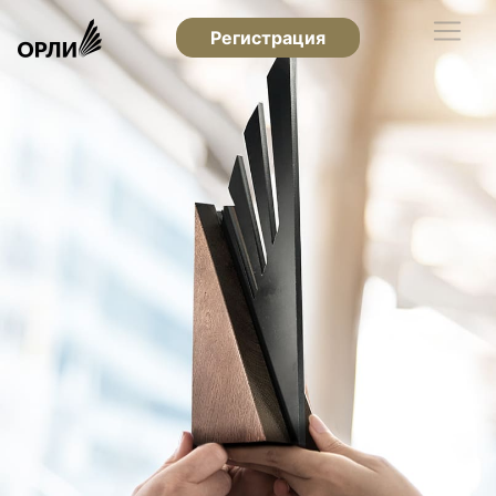
Регистрация