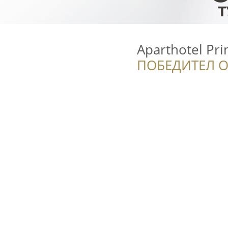
Aparthotel Pr
ПОБЕДИТЕЛ О