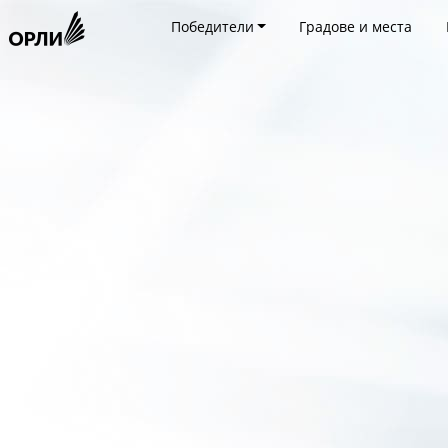
Победители
Градове и места