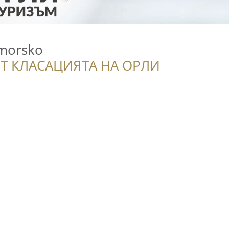
imorsko
Т КЛАСАЦИЯТА НА ОРЛИ