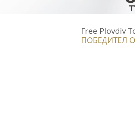
Free Plovdiv T
ПОБЕДИТЕЛ О