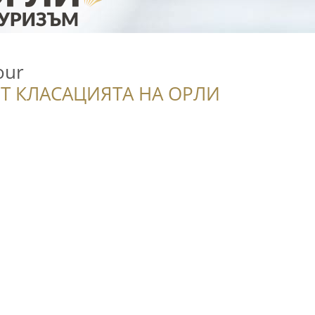
our
Т КЛАСАЦИЯТА НА ОРЛИ