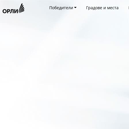
Победители
Градове и места