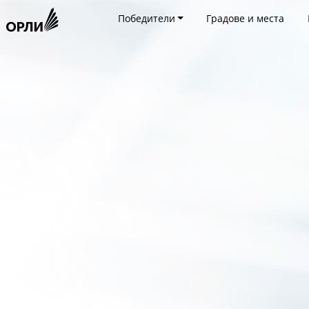
Победители
Градове и места