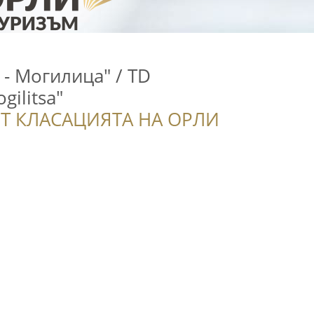
 - Могилица" / TD
gilitsa"
Т КЛАСАЦИЯТА НА ОРЛИ