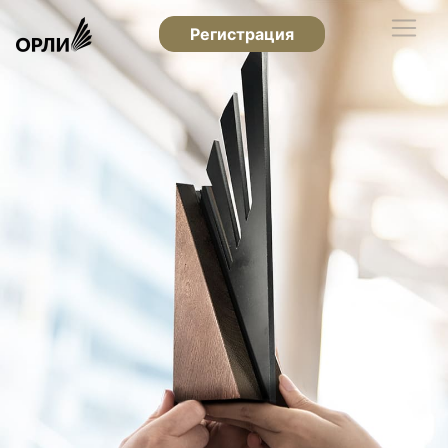
Регистрация