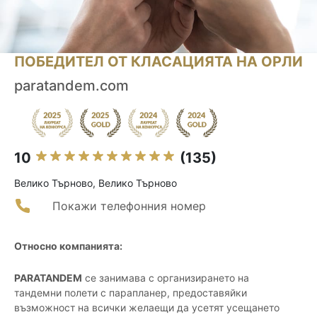
ПОБЕДИТЕЛ ОТ КЛАСАЦИЯТА НА ОРЛИ
paratandem.com
10
(135)
Велико Търново, Велико Търново
Покажи телефонния номер
Относно компанията:
PARATANDEM
се занимава с организирането на
тандемни полети с парапланер, предоставяйки
възможност на всички желаещи да усетят усещането