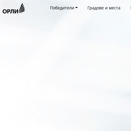
Победители
Градове и места