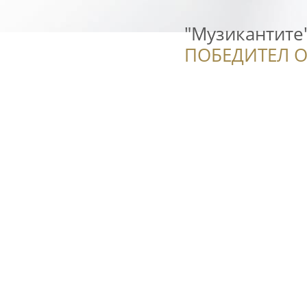
"Музикантите
ПОБЕДИТЕЛ О