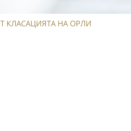
'
Т КЛАСАЦИЯТА НА ОРЛИ