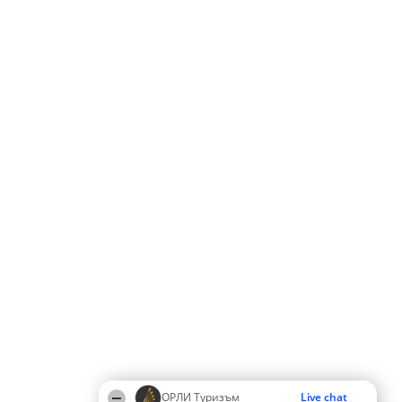
ОРЛИ Туризъм
Live chat