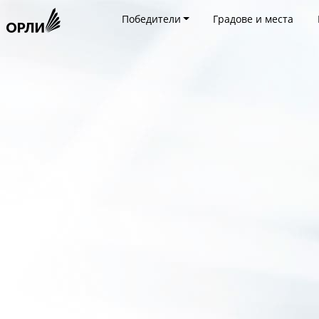
Победители
Градове и места