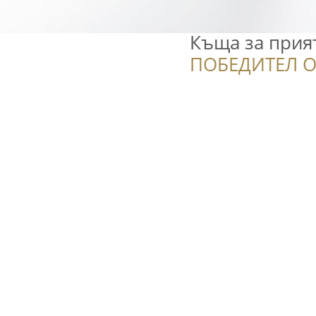
Къща за прия
ПОБЕДИТЕЛ О