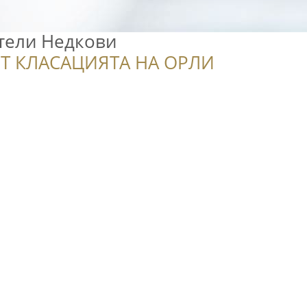
тели Недкови
Т КЛАСАЦИЯТА НА ОРЛИ