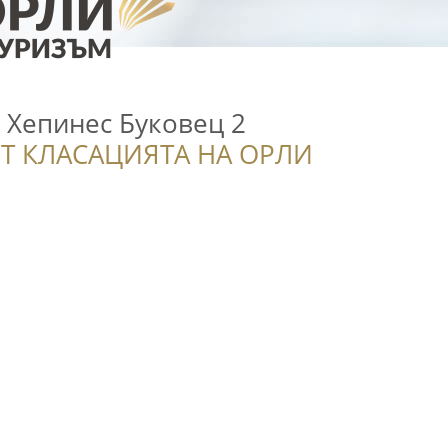
 Хепинес Буковец 2
Т КЛАСАЦИЯТА НА ОРЛИ