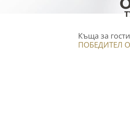
Къща за гости
ПОБЕДИТЕЛ О