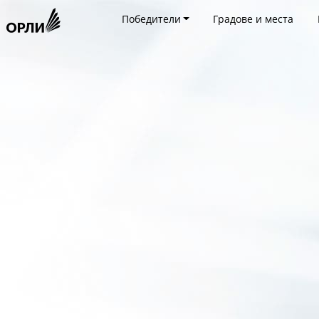
Победители
Градове и места