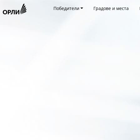
Победители
Градове и места