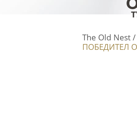
The Old Nest 
ПОБЕДИТЕЛ О