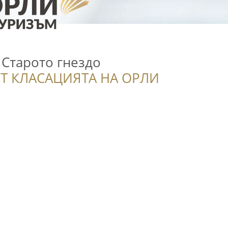
/ Старото гнездо
Т КЛАСАЦИЯТА НА ОРЛИ