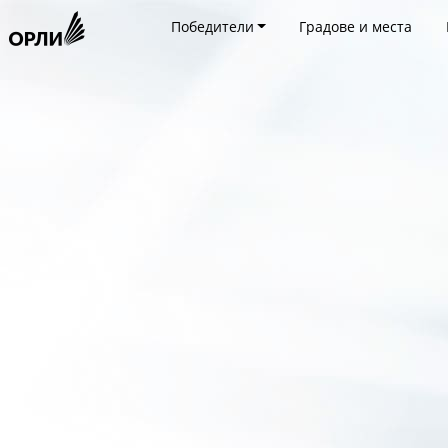
Победители
Градове и места