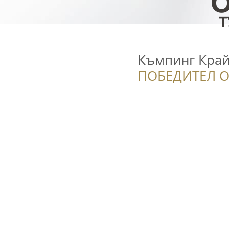
Къмпинг Кра
ПОБЕДИТЕЛ О