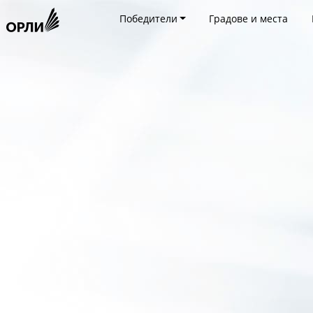
Победители
Градове и места