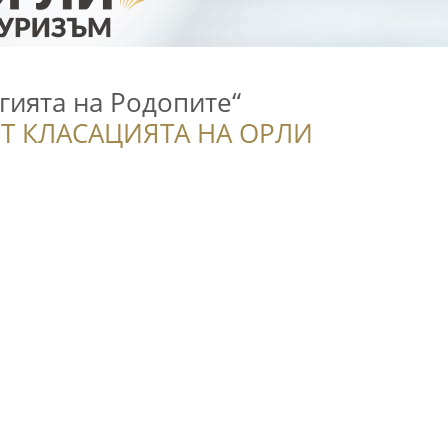
гията на Родопите“
Т КЛАСАЦИЯТА НА ОРЛИ