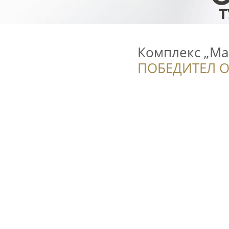
Комплекс „Ма
ПОБЕДИТЕЛ О