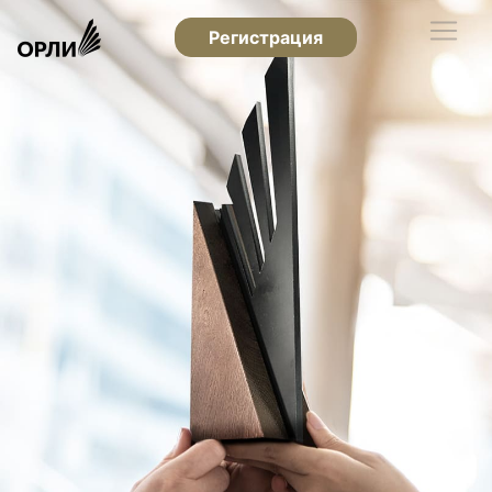
Регистрация