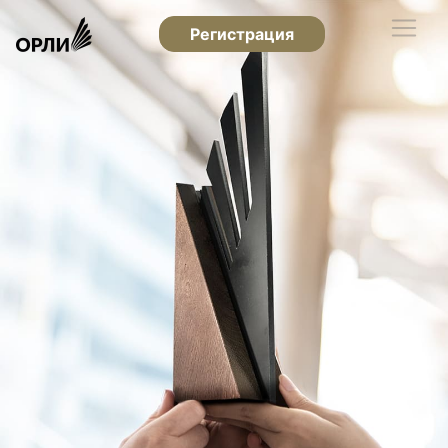
Регистрация