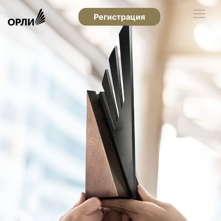
Регистрация