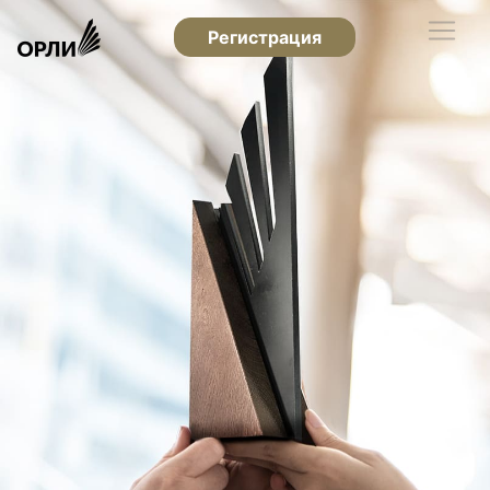
Регистрация