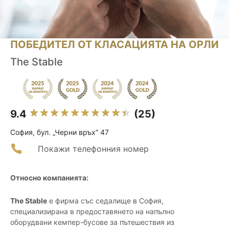
ПОБЕДИТЕЛ ОТ КЛАСАЦИЯТА НА ОРЛИ
The Stable
9.4
(25)
София, бул. „Черни връх“ 47
Покажи телефонния номер
Относно компанията:
The Stable
е фирма със седалище в София,
специализирана в предоставянето на напълно
оборудвани кемпер-бусове за пътешествия из