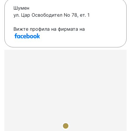
Шумен
ул. Цар Освободител No 78, ет. 1
Вижте профила на фирмата на