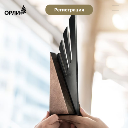
Регистрация