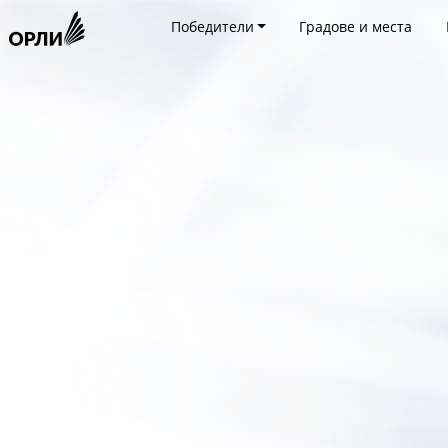
Победители
Градове и места