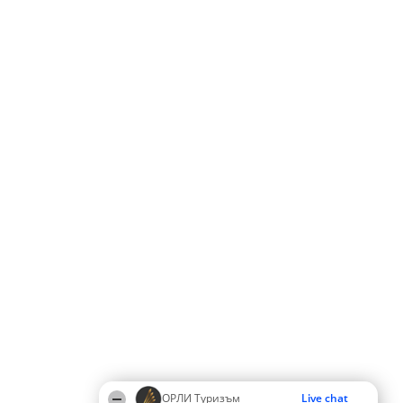
ОРЛИ Туризъм
Live chat