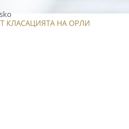
sko
Т КЛАСАЦИЯТА НА ОРЛИ