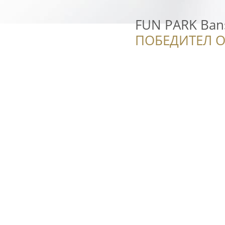
FUN PARK Ban
ПОБЕДИТЕЛ О