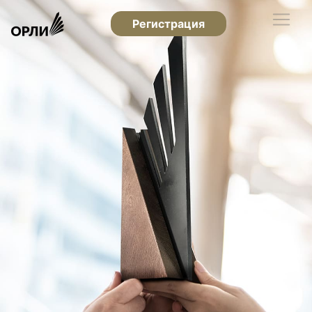
Регистрация