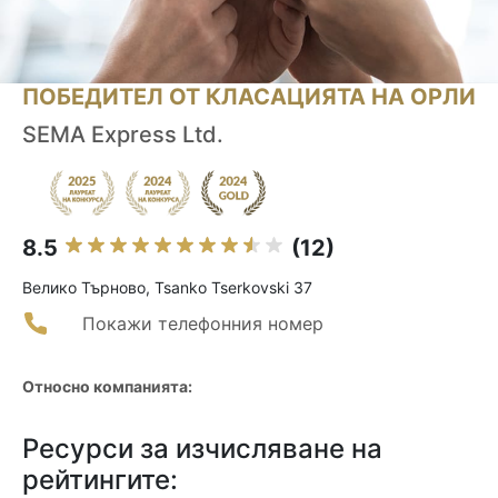
ПОБЕДИТЕЛ ОТ КЛАСАЦИЯТА НА ОРЛИ
SEMA Express Ltd.
8.5
(12)
Велико Търново, Tsanko Tserkovski 37
Покажи телефонния номер
Относно компанията:
Ресурси за изчисляване на
рейтингите: