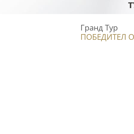
Гранд Тур
ПОБЕДИТЕЛ О