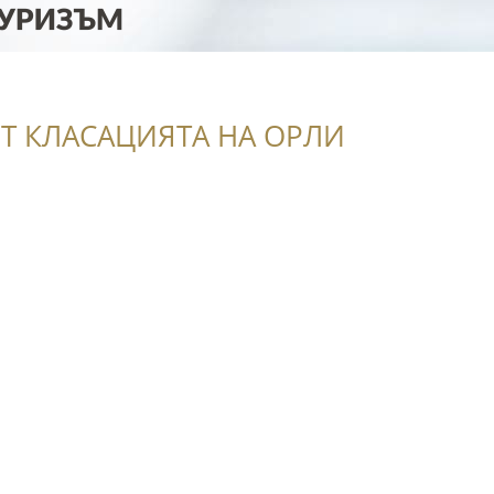
Т КЛАСАЦИЯТА НА ОРЛИ