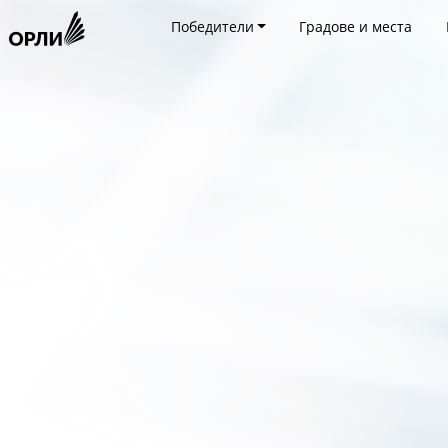
Победители
Градове и места