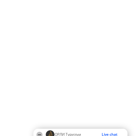
ОРЛИ Туризъм
Live chat