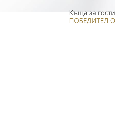
Къща за гост
ПОБЕДИТЕЛ О