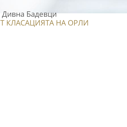
и Дивна Бадевци
Т КЛАСАЦИЯТА НА ОРЛИ