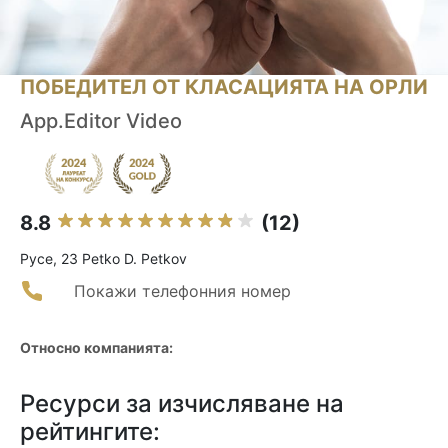
ПОБЕДИТЕЛ ОТ КЛАСАЦИЯТА НА ОРЛИ
App.Editor Video
8.8
(12)
Русе, 23 Petko D. Petkov
Покажи телефонния номер
Относно компанията:
Ресурси за изчисляване на
рейтингите: