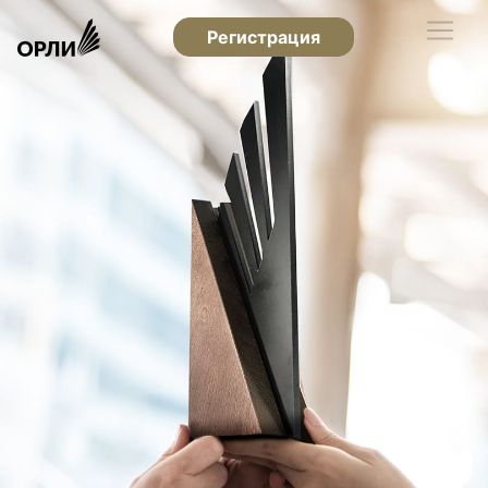
Регистрация