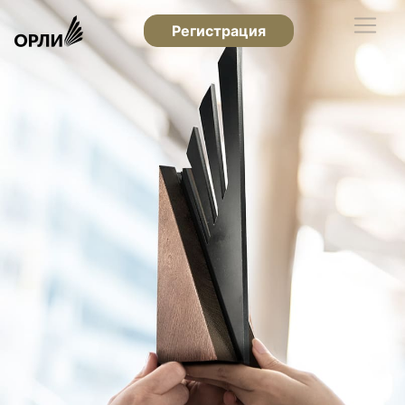
Регистрация