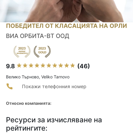
ПОБЕДИТЕЛ ОТ КЛАСАЦИЯТА НА ОРЛИ
ВИА ОРБИТА-ВТ ООД
9.8
(46)
Велико Търново, Veliko Tarnovo
Покажи телефонния номер
Относно компанията:
Ресурси за изчисляване на
рейтингите: