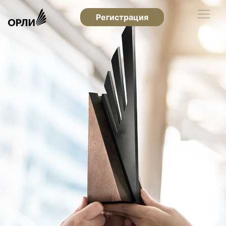
Регистрация