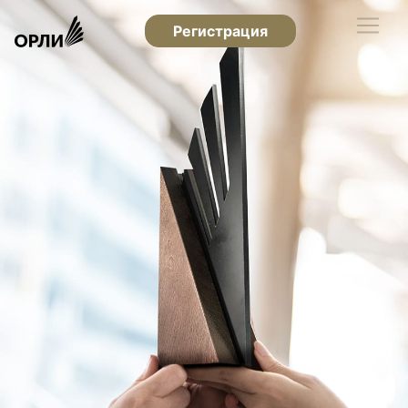
Регистрация