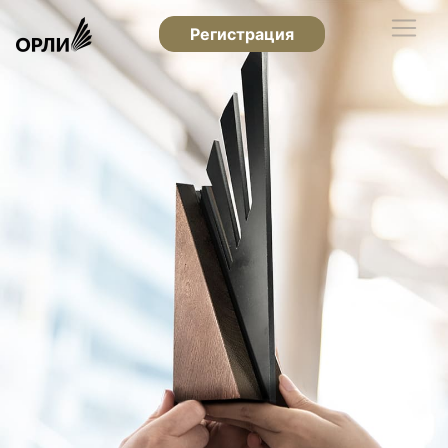
Регистрация