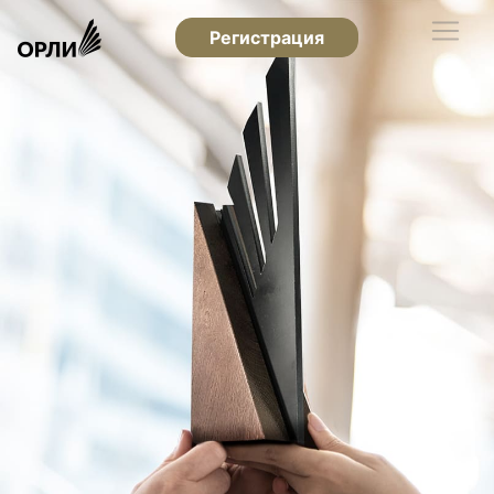
Регистрация