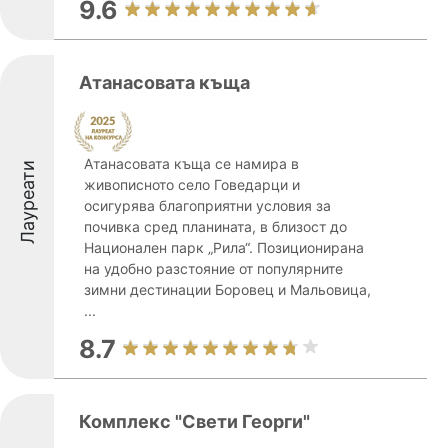
9.6
Атанасовата къща
Атанасовата къща се намира в
Лауреати
живописното село Говедарци и
осигурява благоприятни условия за
почивка сред планината, в близост до
Национален парк „Рила“. Позиционирана
на удобно разстояние от популярните
зимни дестинации Боровец и Мальовица,
...
8.7
Комплекс "Свети Георги"