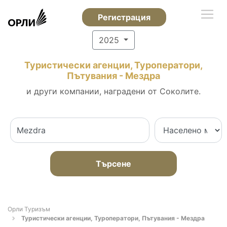
Регистрация
2025
Туристически агенции, Туроператори,
Пътувания - Мездра
и други компании, наградени от Соколите.
Търсене
Орли Туризъм
Туристически агенции, Туроператори, Пътувания - Мездра