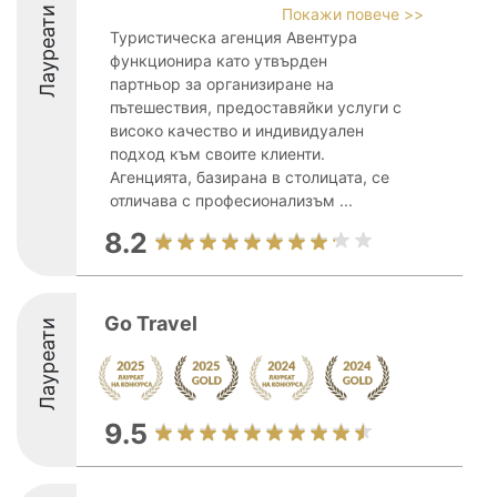
Лауреати
Покажи повече >>
Туристическа агенция Авентура
функционира като утвърден
партньор за организиране на
пътешествия, предоставяйки услуги с
високо качество и индивидуален
подход към своите клиенти.
Агенцията, базирана в столицата, се
отличава с професионализъм ...
8.2
Go Travel
Лауреати
9.5