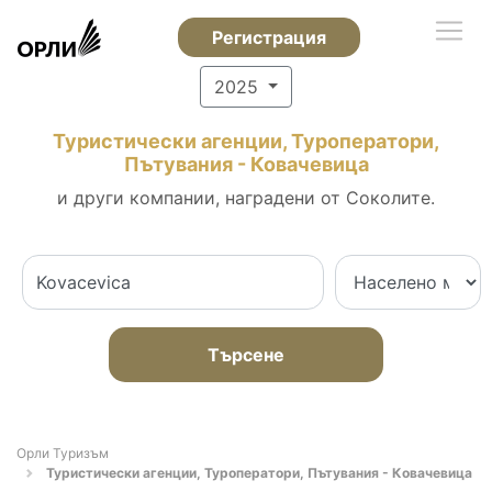
Регистрация
2025
Туристически агенции, Туроператори,
Пътувания - Ковачевица
и други компании, наградени от Соколите.
Търсене
Орли Туризъм
Туристически агенции, Туроператори, Пътувания - Ковачевица