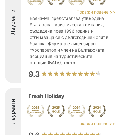
Лауреати
Покажи повече >>
Бояна-МГ представлява утвърдена
българска туристическа компания,
създадена през 1996 година и
отличаваща се с дългогодишен опит в
бранша. Фирмата е лицензиран
туроператор и член на Българската
асоциация на туристическите
агенции (БАТА), което ...
9.3
Fresh Holiday
Лауреати
Покажи повече >>