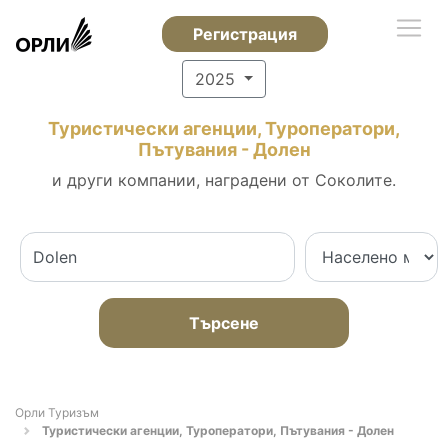
Регистрация
2025
Туристически агенции, Туроператори,
Пътувания - Долен
и други компании, наградени от Соколите.
Търсене
Орли Туризъм
Туристически агенции, Туроператори, Пътувания - Долен