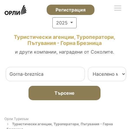
Регистрация
2025
Туристически агенции, Туроператори,
Пътувания - Горна Брезница
и други компании, наградени от Соколите.
Търсене
Орли Туризъм
Туристически агенции, Туроператори, Пътувания - Горна