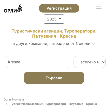
Регистрация
2025
Туристически агенции, Туроператори,
Пътувания - Кресна
и други компании, наградени от Соколите.
Търсене
Орли Туризъм
Туристически агенции, Туроператори, Пътувания - Кресна