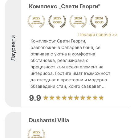
Комплекс „Свети Георги“
Покажи повече >>
Лауреати
Комплексът Свети Георги,
разположен в Сапарева баня, се
отличава с уютна и комфортна
обстановка, реализирана с
прецизност към всеки елемент на
интериора. Гостите имат възможност
да отседнат в просторни и модерно
обзаведени стаи, които създават ...
9.9
Dushantsi Villa