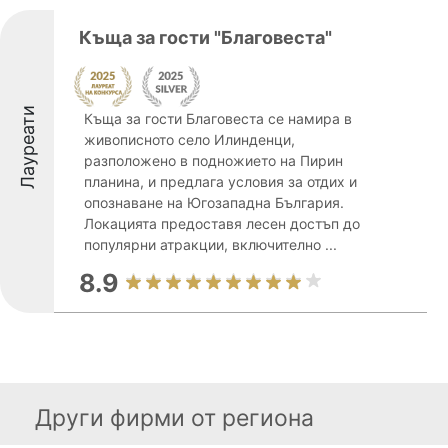
Къща за гости "Благовеста"
Лауреати
Къща за гости Благовеста се намира в
живописното село Илинденци,
разположено в подножието на Пирин
планина, и предлага условия за отдих и
опознаване на Югозападна България.
Локацията предоставя лесен достъп до
популярни атракции, включително ...
8.9
Други фирми от региона