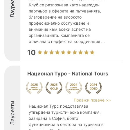
Лауреати
Клуб се разпознава като надежден
партньор в сферата на пътуванията,
благодарение на високото
професионално обслужване и
внимание към всеки аспект на
организацията. Компанията се
отличава с перфектна координация ...
10
Национал Турс - National Tours
Покажи повече >>
Лауреати
Национал Турс представлява
утвърдена туристическа компания,
базирана в София, която
функционира в сектора на туризма в