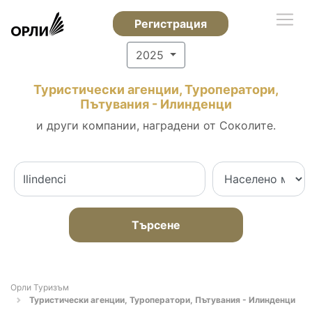
Регистрация
2025
Туристически агенции, Туроператори,
Пътувания - Илинденци
и други компании, наградени от Соколите.
Търсене
Орли Туризъм
Туристически агенции, Туроператори, Пътувания - Илинденци