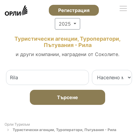
Регистрация
2025
Туристически агенции, Туроператори,
Пътувания - Рила
и други компании, наградени от Соколите.
Търсене
Орли Туризъм
Туристически агенции, Туроператори, Пътувания - Рила