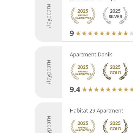
Лауреати
9
Apartment Danik
Лауреати
9.4
Habitat 29 Apartment
Лауреати