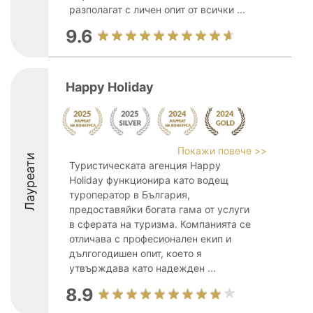
разполагат с личен опит от всички ...
9.6
Happy Holiday
Покажи повече >>
Лауреати
Туристическата агенция Happy
Holiday функционира като водещ
туроператор в България,
предоставяйки богата гама от услуги
в сферата на туризма. Компанията се
отличава с професионален екип и
дългогодишен опит, което я
утвърждава като надежден ...
8.9