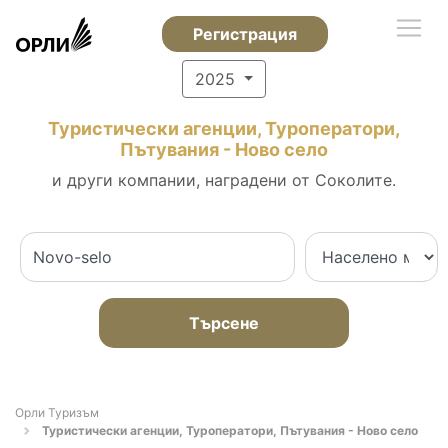
Регистрация
2025
Туристически агенции, Туроператори,
Пътувания - Ново село
и други компании, наградени от Соколите.
Търсене
Орли Туризъм
Туристически агенции, Туроператори, Пътувания - Ново село