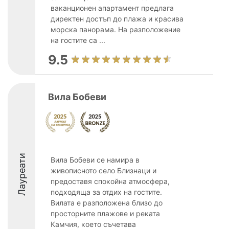
ваканционен апартамент предлага
директен достъп до плажа и красива
морска панорама. На разположение
на гостите са ...
9.5
Вила Бобеви
Лауреати
Вила Бобеви се намира в
живописното село Близнаци и
предоставя спокойна атмосфера,
подходяща за отдих на гостите.
Вилата е разположена близо до
просторните плажове и реката
Камчия, което съчетава