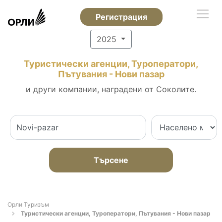
Регистрация
2025
Туристически агенции, Туроператори,
Пътувания - Нови пазар
и други компании, наградени от Соколите.
Търсене
Орли Туризъм
Туристически агенции, Туроператори, Пътувания - Нови пазар