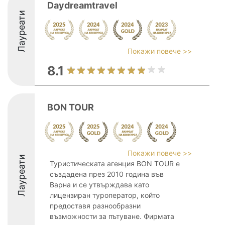
Daydreamtravel
Лауреати
Покажи повече >>
8.1
BON TOUR
Покажи повече >>
Лауреати
Туристическата агенция BON TOUR е
създадена през 2010 година във
Варна и се утвърждава като
лицензиран туроператор, който
предоставя разнообразни
възможности за пътуване. Фирмата