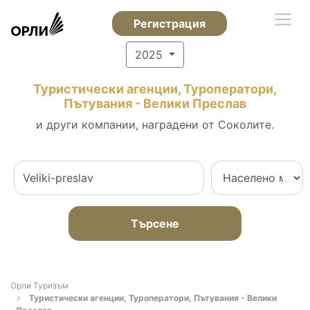
Регистрация
2025
Туристически агенции, Туроператори,
Пътувания - Велики Преслав
и други компании, наградени от Соколите.
Търсене
Орли Туризъм
Туристически агенции, Туроператори, Пътувания - Велики