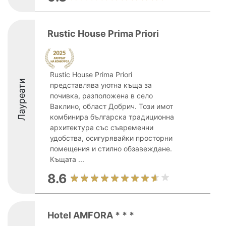
Rustic House Prima Priori
Rustic House Prima Priori
Лауреати
представлява уютна къща за
почивка, разположена в село
Ваклино, област Добрич. Този имот
комбинира българска традиционна
архитектура със съвременни
удобства, осигурявайки просторни
помещения и стилно обзавеждане.
Къщата ...
8.6
Hotel AMFORA * * *