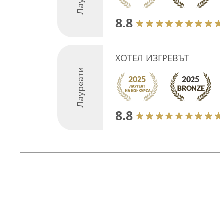
8.8
ХОТЕЛ ИЗГРЕВЪТ
Лауреати
8.8