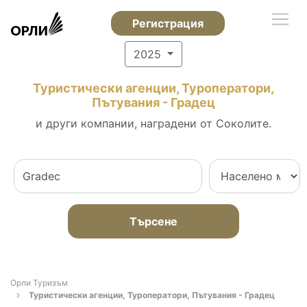
Регистрация
2025
Туристически агенции, Туроператори,
Пътувания - Градец
и други компании, наградени от Соколите.
Търсене
Орли Туризъм
Туристически агенции, Туроператори, Пътувания - Градец