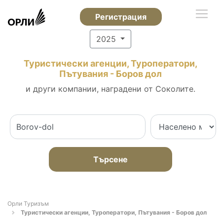
Регистрация
2025
Туристически агенции, Туроператори,
Пътувания - Боров дол
и други компании, наградени от Соколите.
Търсене
Орли Туризъм
Туристически агенции, Туроператори, Пътувания - Боров дол