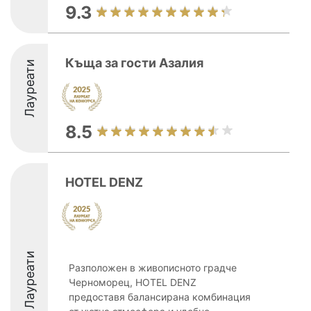
9.3
Къща за гости Азалия
Лауреати
8.5
HOTEL DENZ
Лауреати
Разположен в живописното градче
Черноморец, HOTEL DENZ
предоставя балансирана комбинация