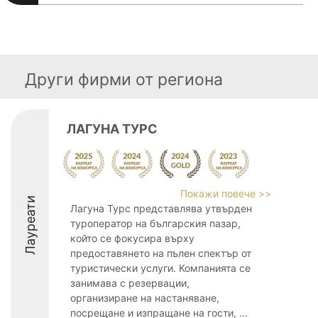
Други фирми от региона
ЛАГУНА ТУРС
Покажи повече >>
Лауреати
Лагуна Турс представлява утвърден
туроператор на българския пазар,
който се фокусира върху
предоставянето на пълен спектър от
туристически услуги. Компанията се
занимава с резервации,
организиране на настаняване,
посрещане и изпращане на гости, ...