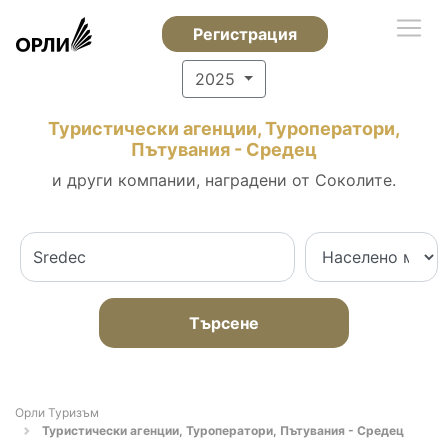
Регистрация
2025
Туристически агенции, Туроператори,
Пътувания - Средец
и други компании, наградени от Соколите.
Търсене
Орли Туризъм
Туристически агенции, Туроператори, Пътувания - Средец