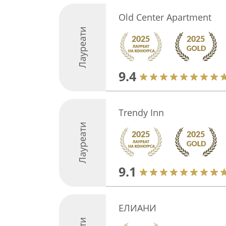
Old Center Apartment
Лауреати
9.4
Trendy Inn
Лауреати
9.1
ЕЛИАНИ