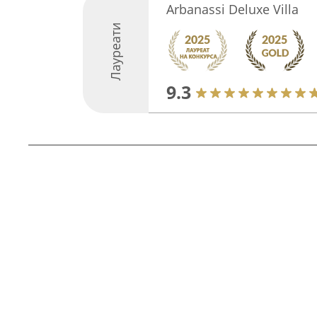
Arbanassi Deluxe Villa
Лауреати
9.3