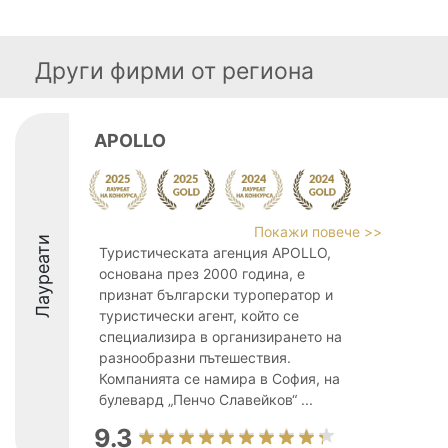
Други фирми от региона
APOLLO
Покажи повече >>
Лауреати
Туристическата агенция APOLLO,
основана през 2000 година, е
признат български туроператор и
туристически агент, който се
специализира в организирането на
разнообразни пътешествия.
Компанията се намира в София, на
булевард „Пенчо Славейков“ ...
9.3