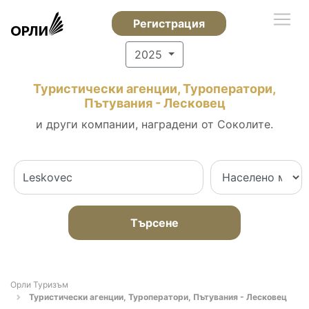
Регистрация
2025
Туристически агенции, Туроператори,
Пътувания - Лесковец
и други компании, наградени от Соколите.
Търсене
Орли Туризъм
Туристически агенции, Туроператори, Пътувания - Лесковец