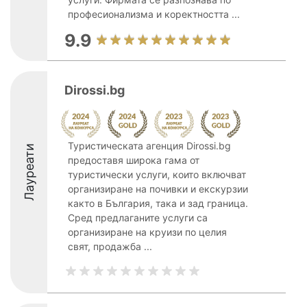
професионализма и коректността ...
9.9
Dirossi.bg
Туристическата агенция Dirossi.bg
Лауреати
предоставя широка гама от
туристически услуги, които включват
организиране на почивки и екскурзии
както в България, така и зад граница.
Сред предлаганите услуги са
организиране на круизи по целия
свят, продажба ...