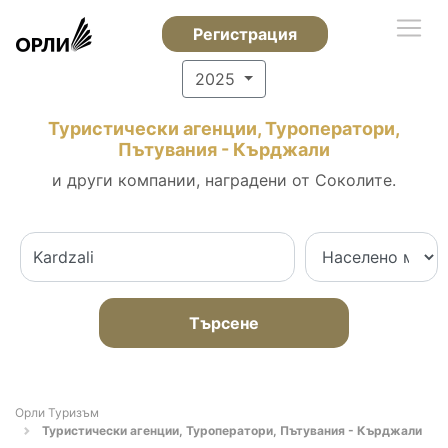
Регистрация
2025
Туристически агенции, Туроператори,
Пътувания - Кърджали
и други компании, наградени от Соколите.
Търсене
Орли Туризъм
Туристически агенции, Туроператори, Пътувания - Кърджали