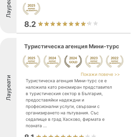
Лауреати
8.2
Туристическа агенция Мини-турс
Покажи повече >>
Лауреати
Туристическа агенция Мини-турс се е
наложила като реномиран представител
в туристическия сектор в България,
предоставяйки надеждни и
професионални услуги, свързани с
организирането на пътувания. Със
седалище в град Хасково, фирмата е
позната ...