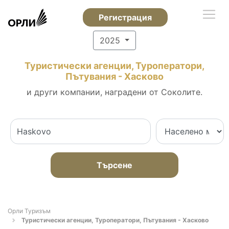
Регистрация
2025
Туристически агенции, Туроператори,
Пътувания - Хасково
и други компании, наградени от Соколите.
Търсене
Орли Туризъм
Туристически агенции, Туроператори, Пътувания - Хасково