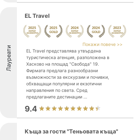
EL Travel
Покажи повече >>
Лауреати
EL Travel представлява утвърдена
туристическа агенция, разположена в
Хасково на площад "Свобода" 19.
Фирмата предлага разнообразни
възможности за екскурзии и почивки,
обхващащи популярни и екзотични
направления по света. Сред
предлаганите дестинации ...
9.4
Къща за гости "Теньовата къща"