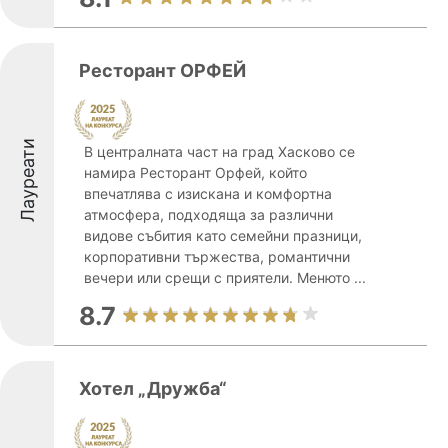
Ресторант ОРФЕЙ
Лауреати
В централната част на град Хасково се
намира Ресторант Орфей, който
впечатлява с изискана и комфортна
атмосфера, подходяща за различни
видове събития като семейни празници,
корпоративни тържества, романтични
вечери или срещи с приятели. Менюто ...
8.7
Хотел „Дружба“