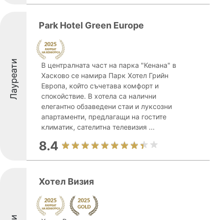
Park Hotel Green Europe
Лауреати
В централната част на парка "Кенана" в
Хасково се намира Парк Хотел Грийн
Европа, който съчетава комфорт и
спокойствие. В хотела са налични
елегантно обзаведени стаи и луксозни
апартаменти, предлагащи на гостите
климатик, сателитна телевизия ...
8.4
Хотел Визия