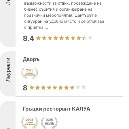
възможности за отдих, провеждане на
бизнес събития и организиране на
празнични мероприятия. Центърът е
ситуиран на удобно място и се отличава
с приятна ...
8.4
Дворъ
Лауреати
8
Гръцки ресторант КАЛУА